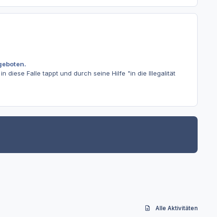
geboten.
 diese Falle tappt und durch seine Hilfe "in die Illegalität
Alle Aktivitäten