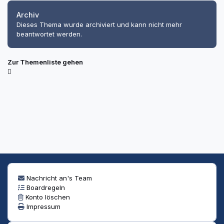
Archiv
Dieses Thema wurde archiviert und kann nicht mehr
beantwortet werden.
Zur Themenliste gehen
Nachricht an's Team
Boardregeln
Konto löschen
Impressum