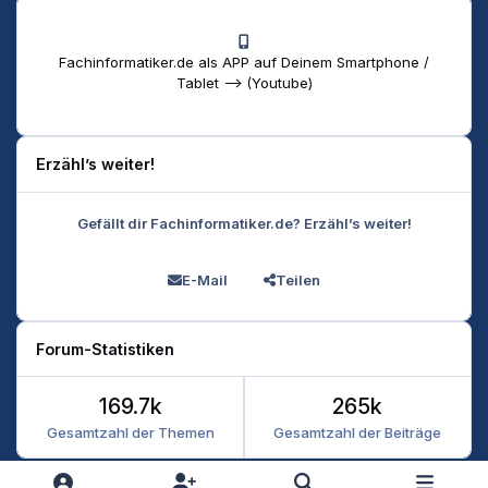
Fachinformatiker.de als APP auf Deinem Smartphone /
Tablet --> (Youtube)
Erzähl’s weiter!
Gefällt dir Fachinformatiker.de? Erzähl’s weiter!
E-Mail
Teilen
Forum-Statistiken
169.7k
265k
Gesamtzahl der Themen
Gesamtzahl der Beiträge