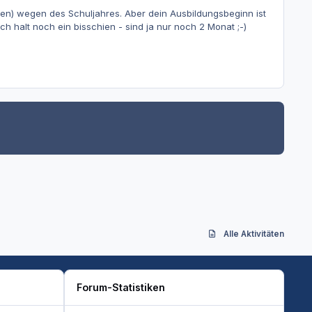
ssen) wegen des Schuljahres. Aber dein Ausbildungsbeginn ist
h halt noch ein bisschien - sind ja nur noch 2 Monat ;-)
Alle Aktivitäten
Forum-Statistiken