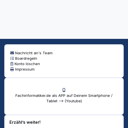
Nachricht an's Team
Boardregeln
Konto löschen
Impressum
Fachinformatiker.de als APP auf Deinem Smartphone /
Tablet --> (Youtube)
Erzähl’s weiter!