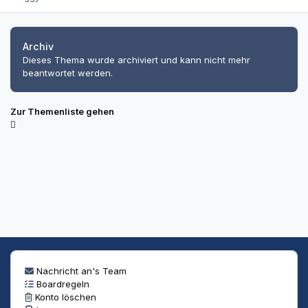
Archiv
Dieses Thema wurde archiviert und kann nicht mehr
beantwortet werden.
Zur Themenliste gehen
Nachricht an's Team
Boardregeln
Konto löschen