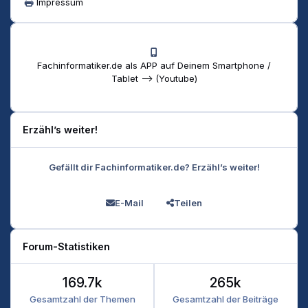
Impressum
Fachinformatiker.de als APP auf Deinem Smartphone /
Tablet --> (Youtube)
Erzähl’s weiter!
Gefällt dir Fachinformatiker.de? Erzähl’s weiter!
E-Mail
Teilen
Forum-Statistiken
169.7k
265k
Gesamtzahl der Themen
Gesamtzahl der Beiträge