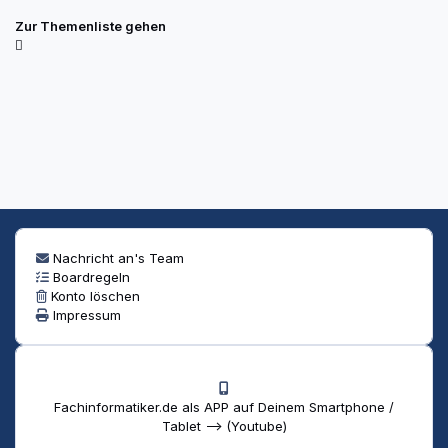
Zur Themenliste gehen
Nachricht an's Team
Boardregeln
Konto löschen
Impressum
Fachinformatiker.de als APP auf Deinem Smartphone /
Tablet --> (Youtube)