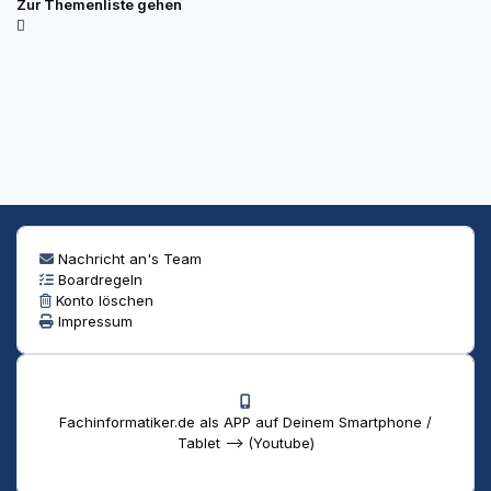
Zur Themenliste gehen
Nachricht an's Team
Boardregeln
Konto löschen
Impressum
Fachinformatiker.de als APP auf Deinem Smartphone /
Tablet --> (Youtube)