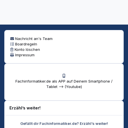
Nachricht an's Team
Boardregeln
Konto löschen
Impressum
Fachinformatiker.de als APP auf Deinem Smartphone /
Tablet --> (Youtube)
Erzähl’s weiter!
Gefällt dir Fachinformatiker.de? Erzähl’s weiter!