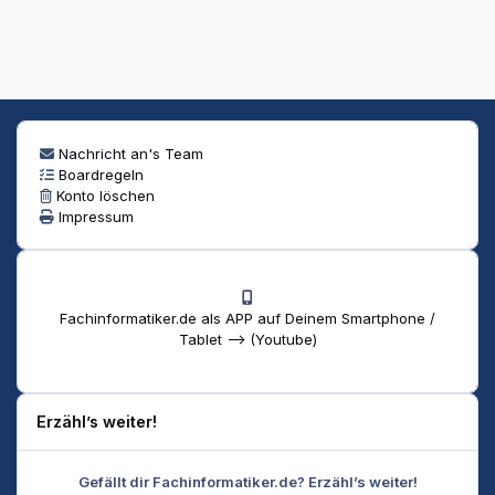
Nachricht an's Team
Boardregeln
Konto löschen
Impressum
Fachinformatiker.de als APP auf Deinem Smartphone /
Tablet --> (Youtube)
Erzähl’s weiter!
Gefällt dir Fachinformatiker.de? Erzähl’s weiter!