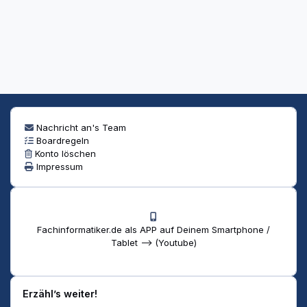
Nachricht an's Team
Boardregeln
Konto löschen
Impressum
Fachinformatiker.de als APP auf Deinem Smartphone /
Tablet --> (Youtube)
Erzähl’s weiter!