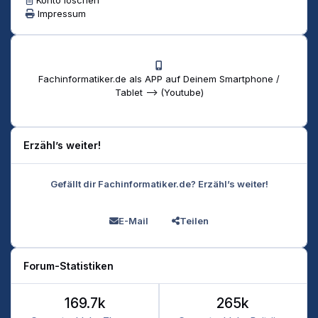
Impressum
Fachinformatiker.de als APP auf Deinem Smartphone /
Tablet --> (Youtube)
Erzähl’s weiter!
Gefällt dir Fachinformatiker.de? Erzähl’s weiter!
E-Mail
Teilen
Forum-Statistiken
169.7k
265k