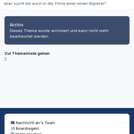
doer sucht bei euch in der Firma einer einen Kopierer?
Archiv
Dieses Thema wurde archiviert und kann nicht mehr
beantwortet werden.
Zur Themenliste gehen
Nachricht an's Team
Boardregeln
Konto löschen