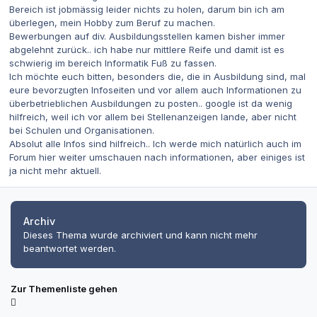
Bereich ist jobmässig leider nichts zu holen, darum bin ich am
überlegen, mein Hobby zum Beruf zu machen.
Bewerbungen auf div. Ausbildungsstellen kamen bisher immer
abgelehnt zurück.. ich habe nur mittlere Reife und damit ist es
schwierig im bereich Informatik Fuß zu fassen.
Ich möchte euch bitten, besonders die, die in Ausbildung sind, mal
eure bevorzugten Infoseiten und vor allem auch Informationen zu
überbetrieblichen Ausbildungen zu posten.. google ist da wenig
hilfreich, weil ich vor allem bei Stellenanzeigen lande, aber nicht
bei Schulen und Organisationen.
Absolut alle Infos sind hilfreich.. Ich werde mich natürlich auch im
Forum hier weiter umschauen nach informationen, aber einiges ist
ja nicht mehr aktuell.
Archiv
Dieses Thema wurde archiviert und kann nicht mehr
beantwortet werden.
Zur Themenliste gehen