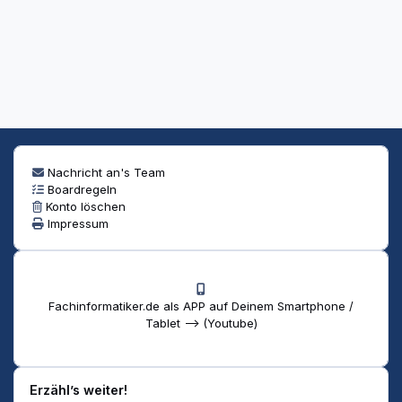
Nachricht an's Team
Boardregeln
Konto löschen
Impressum
Fachinformatiker.de als APP auf Deinem Smartphone /
Tablet --> (Youtube)
Erzähl’s weiter!