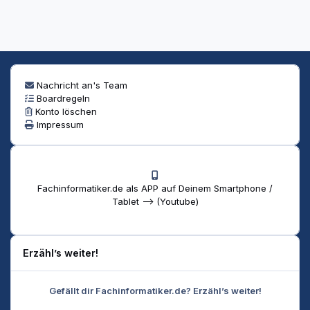
Nachricht an's Team
Boardregeln
Konto löschen
Impressum
Fachinformatiker.de als APP auf Deinem Smartphone /
Tablet --> (Youtube)
Erzähl’s weiter!
Gefällt dir Fachinformatiker.de? Erzähl’s weiter!