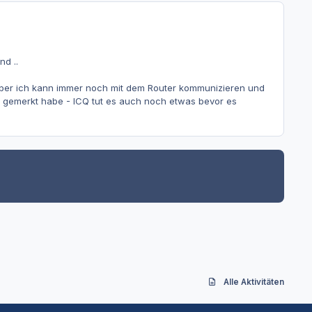
nd ..
.. aber ich kann immer noch mit dem Router kommunizieren und
n gemerkt habe - ICQ tut es auch noch etwas bevor es
Alle Aktivitäten