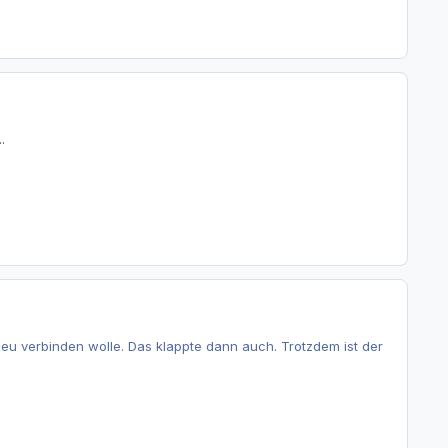
.
eu verbinden wolle. Das klappte dann auch. Trotzdem ist der