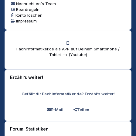
Nachricht an's Team
Boardregeln
Konto löschen
Impressum
Fachinformatiker.de als APP auf Deinem Smartphone /
Tablet --> (Youtube)
Erzähl’s weiter!
Gefällt dir Fachinformatiker.de? Erzähl’s weiter!
E-Mail
Teilen
Forum-Statistiken