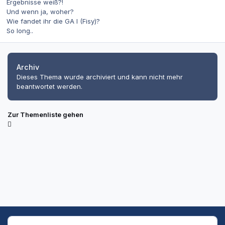
Ergebnisse weiß?!
Und wenn ja, woher?
Wie fandet ihr die GA I (Fisy)?
So long..
Archiv
Dieses Thema wurde archiviert und kann nicht mehr
beantwortet werden.
Zur Themenliste gehen