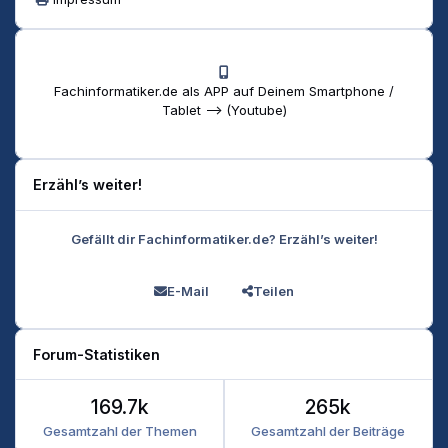
Fachinformatiker.de als APP auf Deinem Smartphone /
Tablet --> (Youtube)
Erzähl’s weiter!
Gefällt dir Fachinformatiker.de? Erzähl’s weiter!
E-Mail
Teilen
Forum-Statistiken
169.7k
265k
Gesamtzahl der Themen
Gesamtzahl der Beiträge