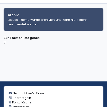
Archiv
Dieses Thema wurde archiviert und kann nicht mehr
beantwortet werden.
Zur Themenliste gehen
Nachricht an's Team
Boardregeln
Konto löschen
Impressum