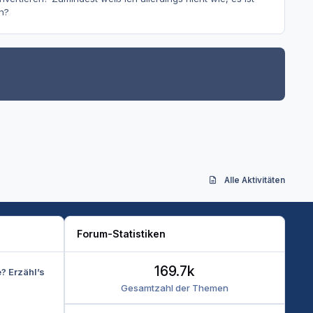
n?
Alle Aktivitäten
Forum-Statistiken
169.7k
e? Erzähl’s
Gesamtzahl der Themen