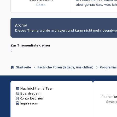
aber genau das, was ich
Gäste
Archiv
Dieses Thema wurde archiviert und kann nicht mehr beantwo
Zur Themenliste gehen
Startseite
Fachliche Foren (legacy, unsichtbar)
Programmi
Nachricht an's Team
Boardregeln
Fachinfor
Konto löschen
Smartp
Impressum