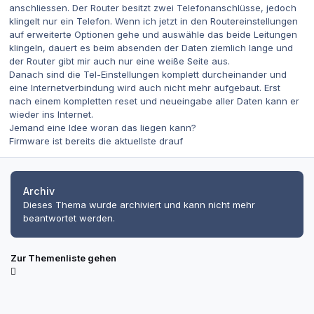
anschliessen. Der Router besitzt zwei Telefonanschlüsse, jedoch
klingelt nur ein Telefon. Wenn ich jetzt in den Routereinstellungen
auf erweiterte Optionen gehe und auswähle das beide Leitungen
klingeln, dauert es beim absenden der Daten ziemlich lange und
der Router gibt mir auch nur eine weiße Seite aus.
Danach sind die Tel-Einstellungen komplett durcheinander und
eine Internetverbindung wird auch nicht mehr aufgebaut. Erst
nach einem kompletten reset und neueingabe aller Daten kann er
wieder ins Internet.
Jemand eine Idee woran das liegen kann?
Firmware ist bereits die aktuellste drauf
Archiv
Dieses Thema wurde archiviert und kann nicht mehr
beantwortet werden.
Zur Themenliste gehen