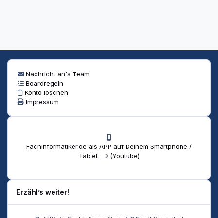
Nachricht an's Team
Boardregeln
Konto löschen
Impressum
Fachinformatiker.de als APP auf Deinem Smartphone /
Tablet --> (Youtube)
Erzähl’s weiter!