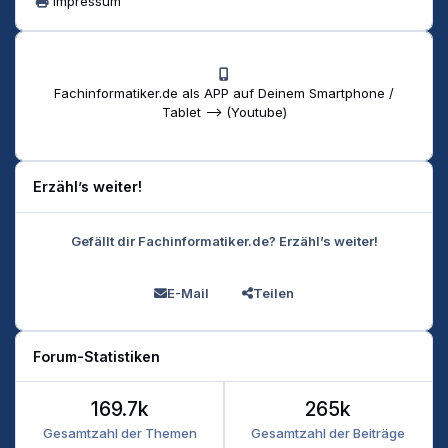
Impressum
Fachinformatiker.de als APP auf Deinem Smartphone /
Tablet --> (Youtube)
Erzähl’s weiter!
Gefällt dir Fachinformatiker.de? Erzähl’s weiter!
E-Mail
Teilen
Forum-Statistiken
169.7k
265k
Gesamtzahl der Themen
Gesamtzahl der Beiträge