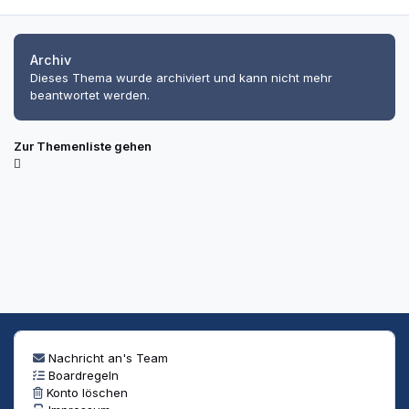
Archiv
Dieses Thema wurde archiviert und kann nicht mehr
beantwortet werden.
Zur Themenliste gehen
Nachricht an's Team
Boardregeln
Konto löschen