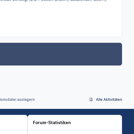
tionsdatei auslagern
Alle Aktivitäten
Forum-Statistiken