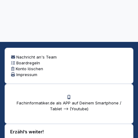
Nachricht an's Team
Boardregeln
Konto löschen
Impressum
Fachinformatiker.de als APP auf Deinem Smartphone /
Tablet --> (Youtube)
Erzähl’s weiter!