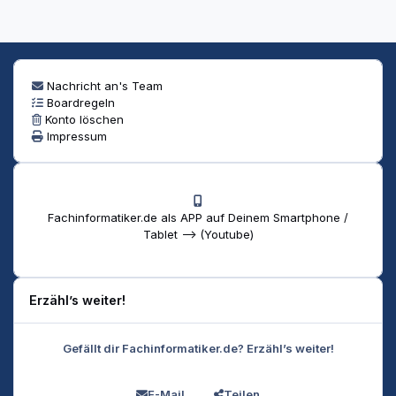
Nachricht an's Team
Boardregeln
Konto löschen
Impressum
Fachinformatiker.de als APP auf Deinem Smartphone /
Tablet --> (Youtube)
Erzähl’s weiter!
Gefällt dir Fachinformatiker.de? Erzähl’s weiter!
E-Mail
Teilen