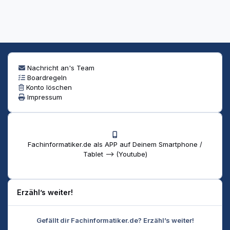
Nachricht an's Team
Boardregeln
Konto löschen
Impressum
Fachinformatiker.de als APP auf Deinem Smartphone /
Tablet --> (Youtube)
Erzähl’s weiter!
Gefällt dir Fachinformatiker.de? Erzähl’s weiter!