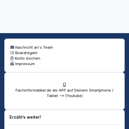
Nachricht an's Team
Boardregeln
Konto löschen
Impressum
Fachinformatiker.de als APP auf Deinem Smartphone /
Tablet --> (Youtube)
Erzähl’s weiter!