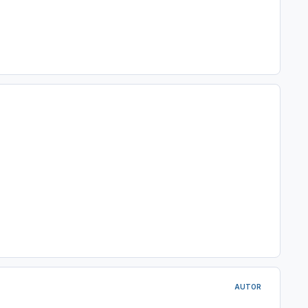
AUTOR