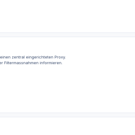
 einen zentral eingerichteten Proxy.
er Filtermassnahmen informieren.