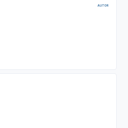
AUTOR