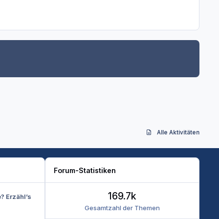
Alle Aktivitäten
Forum-Statistiken
169.7k
e? Erzähl’s
Gesamtzahl der Themen