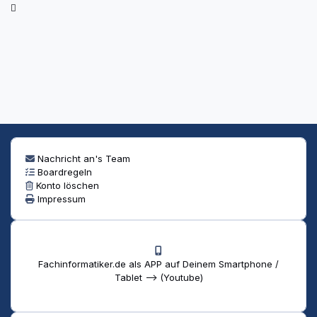
Nachricht an's Team
Boardregeln
Konto löschen
Impressum
Fachinformatiker.de als APP auf Deinem Smartphone /
Tablet --> (Youtube)