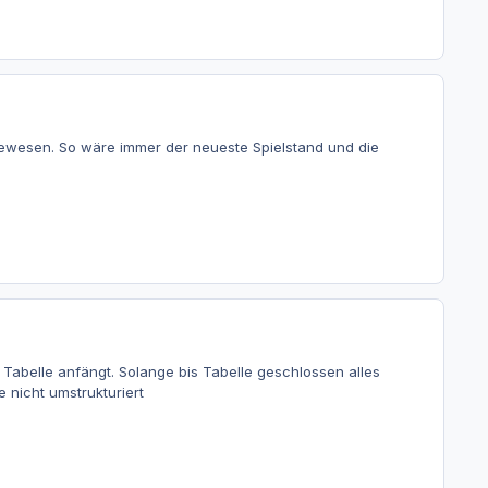
gewesen. So wäre immer der neueste Spielstand und die
e Tabelle anfängt. Solange bis Tabelle geschlossen alles
 nicht umstrukturiert