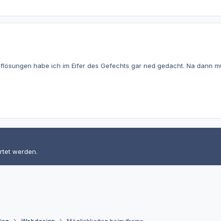
flösungen habe ich im Eifer des Gefechts gar ned gedacht. Na dann 
rtet werden.