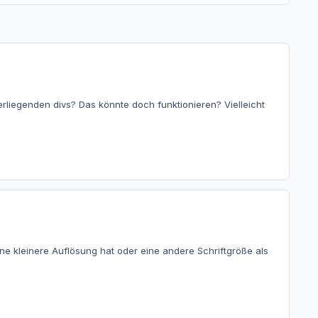
iegenden divs? Das könnte doch funktionieren? Vielleicht
ne kleinere Auflösung hat oder eine andere Schriftgröße als