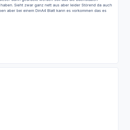
aben. Sieht zwar ganz nett aus aber leider Störend da auch
eiben aber bei einem DinA4 Blatt kann es vorkommen das es