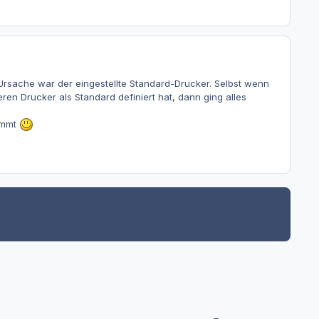
 Ursache war der eingestellte Standard-Drucker. Selbst wenn
n Drucker als Standard definiert hat, dann ging alles
kommt