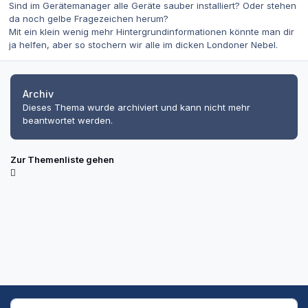
Sind im Gerätemanager alle Geräte sauber installiert? Oder stehen
da noch gelbe Fragezeichen herum?
Mit ein klein wenig mehr Hintergrundinformationen könnte man dir
ja helfen, aber so stochern wir alle im dicken Londoner Nebel.
Archiv
Dieses Thema wurde archiviert und kann nicht mehr
beantwortet werden.
Zur Themenliste gehen