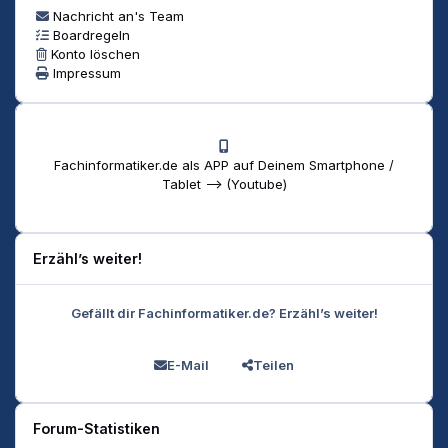
Nachricht an's Team
Boardregeln
Konto löschen
Impressum
Fachinformatiker.de als APP auf Deinem Smartphone /
Tablet --> (Youtube)
Erzähl’s weiter!
Gefällt dir Fachinformatiker.de? Erzähl’s weiter!
E-Mail
Teilen
Forum-Statistiken