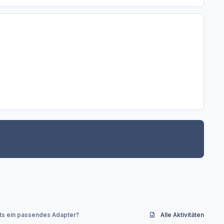
ts ein passendes Adapter?
Alle Aktivitäten