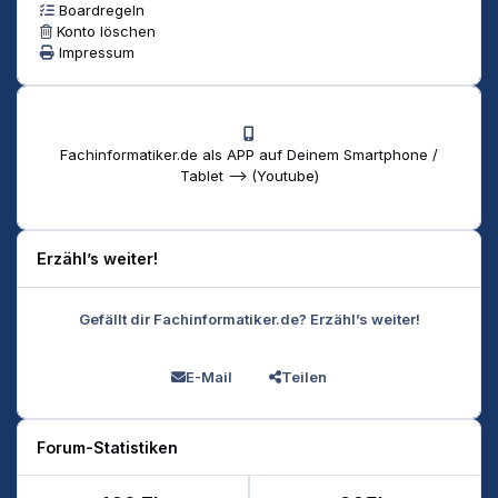
Boardregeln
Konto löschen
Impressum
Fachinformatiker.de als APP auf Deinem Smartphone /
Tablet --> (Youtube)
Erzähl’s weiter!
Gefällt dir Fachinformatiker.de? Erzähl’s weiter!
E-Mail
Teilen
Forum-Statistiken