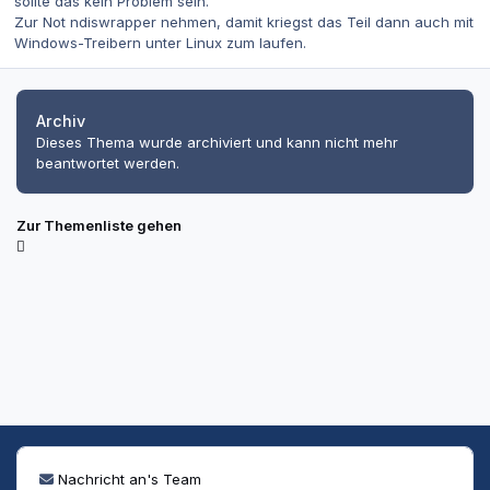
sollte das kein Problem sein.
Zur Not ndiswrapper nehmen, damit kriegst das Teil dann auch mit
Windows-Treibern unter Linux zum laufen.
Archiv
Dieses Thema wurde archiviert und kann nicht mehr
beantwortet werden.
Zur Themenliste gehen
Nachricht an's Team