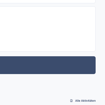
Alle Aktivitäten