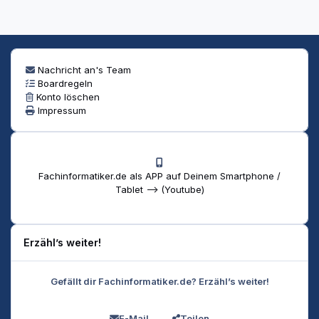
Nachricht an's Team
Boardregeln
Konto löschen
Impressum
Fachinformatiker.de als APP auf Deinem Smartphone /
Tablet --> (Youtube)
Erzähl’s weiter!
Gefällt dir Fachinformatiker.de? Erzähl’s weiter!
E-Mail
Teilen