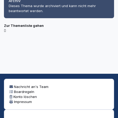
Archiv
Dieses Thema wurde archiviert und kann nicht mehr
beantwortet werden.
Zur Themenliste gehen
Nachricht an's Team
Boardregeln
Konto löschen
Impressum