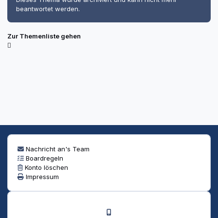
beantwortet werden.
Zur Themenliste gehen
Nachricht an's Team
Boardregeln
Konto löschen
Impressum