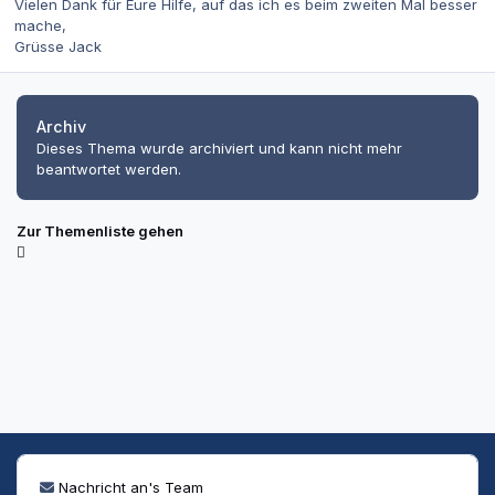
Vielen Dank für Eure Hilfe, auf das ich es beim zweiten Mal besser
mache,
Grüsse Jack
Archiv
Dieses Thema wurde archiviert und kann nicht mehr
beantwortet werden.
Zur Themenliste gehen
Nachricht an's Team