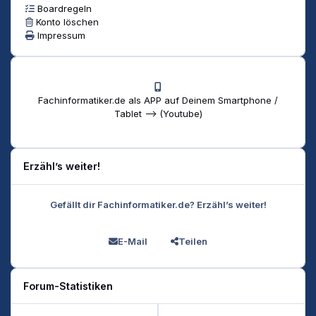
Boardregeln
Konto löschen
Impressum
Fachinformatiker.de als APP auf Deinem Smartphone /
Tablet --> (Youtube)
Erzähl’s weiter!
Gefällt dir Fachinformatiker.de? Erzähl’s weiter!
E-Mail
Teilen
Forum-Statistiken