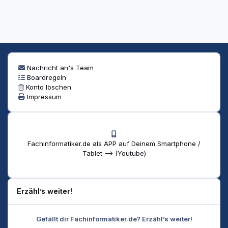
Nachricht an's Team
Boardregeln
Konto löschen
Impressum
Fachinformatiker.de als APP auf Deinem Smartphone /
Tablet --> (Youtube)
Erzähl’s weiter!
Gefällt dir Fachinformatiker.de? Erzähl’s weiter!