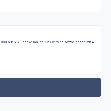
 AE und auch SI ) denke mal bei uns wird es sowas geben mit 4-