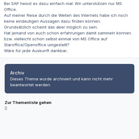
Bei SAP heisst es dazu einfach mal: Wir unterstützen nur MS
Office.
Auf meiner Reise durch die Weiten des Internets habe ich noch
keine eindeutigen Aussagen dazu finden können.
Grundsätzlich scheint das aber möglich zu sein.
Hat jemand von euch schon erfahrungen damit sammeln können.
bzw. vielleicht schon selbst einmal von MS Office auf
Staroffice/Openoffice umgestellt?
Wäre für jede Auskunft dankbar..
Archiv
Dieses Thema wurde archiviert und kann nicht mehr
beantwortet werden.
Zur Themenliste gehen