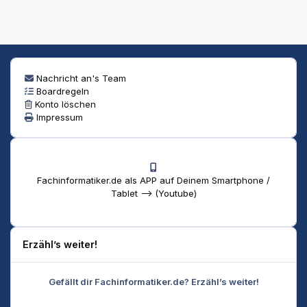
Nachricht an's Team
Boardregeln
Konto löschen
Impressum
Fachinformatiker.de als APP auf Deinem Smartphone /
Tablet --> (Youtube)
Erzähl’s weiter!
Gefällt dir Fachinformatiker.de? Erzähl’s weiter!