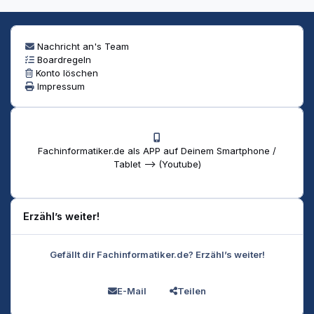
Nachricht an's Team
Boardregeln
Konto löschen
Impressum
Fachinformatiker.de als APP auf Deinem Smartphone /
Tablet --> (Youtube)
Erzähl’s weiter!
Gefällt dir Fachinformatiker.de? Erzähl’s weiter!
E-Mail
Teilen