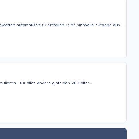
rten automatisch zu erstellen. is ne sinnvolle aufgabe aus
ieren... für alles andere gibts den VB-Editor...