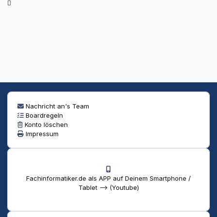
Nachricht an's Team
Boardregeln
Konto löschen
Impressum
Fachinformatiker.de als APP auf Deinem Smartphone /
Tablet --> (Youtube)