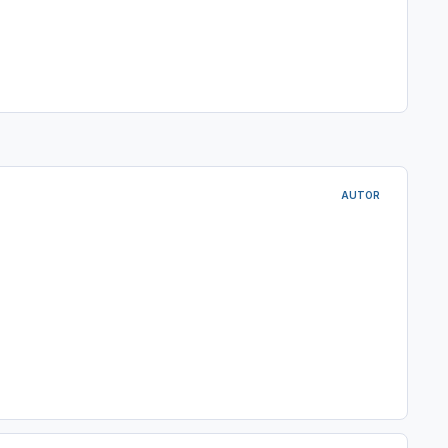
AUTOR