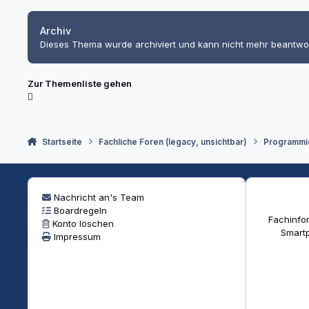
Archiv
Dieses Thema wurde archiviert und kann nicht mehr beantwo
Zur Themenliste gehen
Startseite
Fachliche Foren (legacy, unsichtbar)
Programmi
Nachricht an's Team
Boardregeln
Fachinfor
Konto löschen
Smartp
Impressum