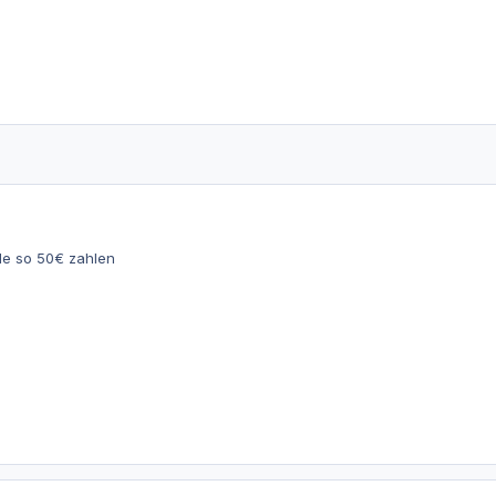
de so 50€ zahlen