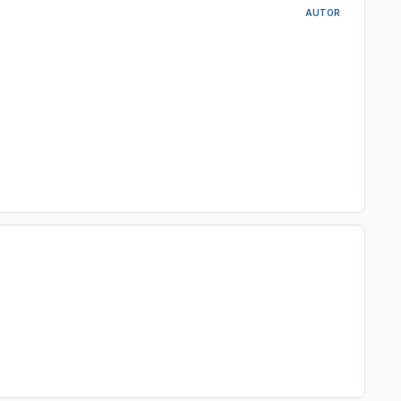
AUTOR