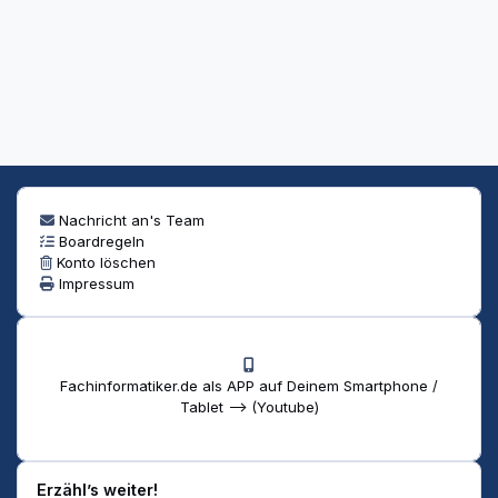
Nachricht an's Team
Boardregeln
Konto löschen
Impressum
Fachinformatiker.de als APP auf Deinem Smartphone /
Tablet --> (Youtube)
Erzähl’s weiter!