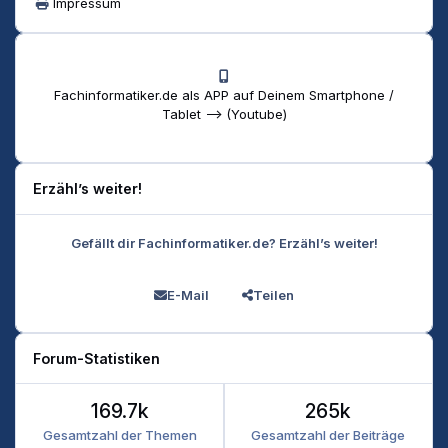
Impressum
Fachinformatiker.de als APP auf Deinem Smartphone /
Tablet --> (Youtube)
Erzähl’s weiter!
Gefällt dir Fachinformatiker.de? Erzähl’s weiter!
E-Mail
Teilen
Forum-Statistiken
169.7k
265k
Gesamtzahl der Themen
Gesamtzahl der Beiträge