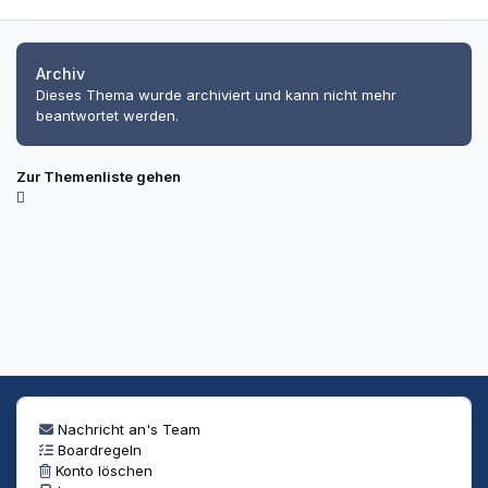
Archiv
Dieses Thema wurde archiviert und kann nicht mehr
beantwortet werden.
Zur Themenliste gehen
Nachricht an's Team
Boardregeln
Konto löschen