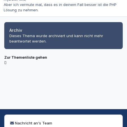
Aber ich vermute mal, dass es in deinem Fall besser ist die PHP
Lösung zu nehmen.
Archiv
Dieses Thema wurde archiviert und kann nicht mehr
beantwortet werden.
Zur Themenliste gehen
Nachricht an's Team