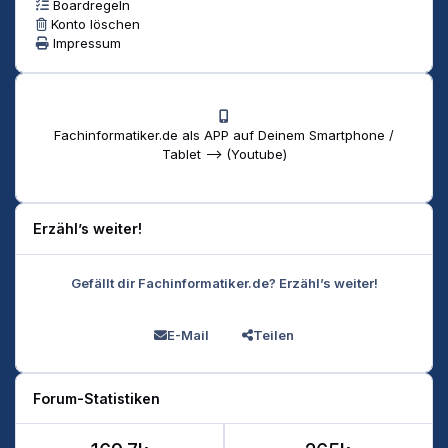
Boardregeln
Konto löschen
Impressum
Fachinformatiker.de als APP auf Deinem Smartphone /
Tablet --> (Youtube)
Erzähl’s weiter!
Gefällt dir Fachinformatiker.de? Erzähl’s weiter!
E-Mail
Teilen
Forum-Statistiken