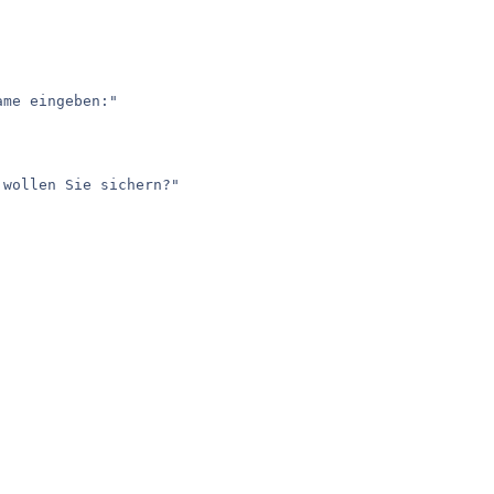
me eingeben:"

wollen Sie sichern?"
