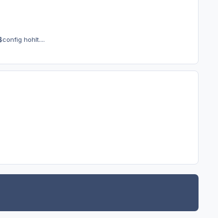
config hohlt....