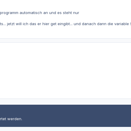
 programm automatisch an und es steht nur
s... jetzt will ich das er hier get eingibt... und danach dann die variable $
rtet werden.