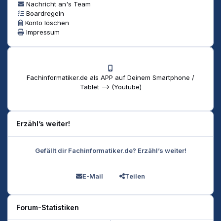
Nachricht an's Team
Boardregeln
Konto löschen
Impressum
Fachinformatiker.de als APP auf Deinem Smartphone /
Tablet --> (Youtube)
Erzähl’s weiter!
Gefällt dir Fachinformatiker.de? Erzähl’s weiter!
E-Mail
Teilen
Forum-Statistiken