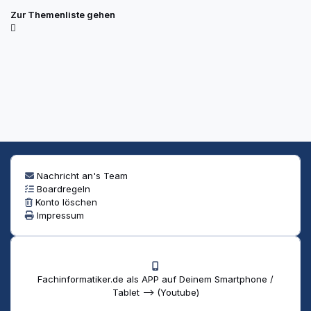
Zur Themenliste gehen
Nachricht an's Team
Boardregeln
Konto löschen
Impressum
Fachinformatiker.de als APP auf Deinem Smartphone /
Tablet --> (Youtube)