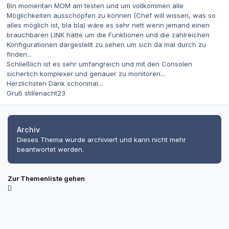
Bin momentan MOM am testen und um vollkommen alle
Möglichkeiten ausschöpfen zu können (Chef will wissen, was so
alles möglich ist, bla bla) wäre es sehr nett wenn jemand einen
brauchbaren LINK hätte um die Funktionen und die zahlreichen
Konfigurationen dargestellt zu sehen um sich da mal durch zu
finden...
Schließlich ist es sehr umfangreich und mit den Consolen
sicherlich komplexer und genauer zu monitoren...
Herzlichsten Dank schonmal...
Gruß stillenacht23
Archiv
Dieses Thema wurde archiviert und kann nicht mehr
beantwortet werden.
Zur Themenliste gehen