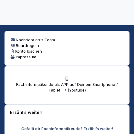
Nachricht an's Team
Boardregeln
Konto löschen
Impressum
Fachinformatiker.de als APP auf Deinem Smartphone /
Tablet --> (Youtube)
Erzähl’s weiter!
Gefällt dir Fachinformatiker.de? Erzähl’s weiter!